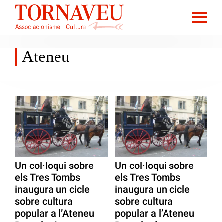
Ateneu
Un col·loqui sobre
Un col·loqui sobre
els Tres Tombs
els Tres Tombs
inaugura un cicle
inaugura un cicle
sobre cultura
sobre cultura
popular a l’Ateneu
popular a l’Ateneu