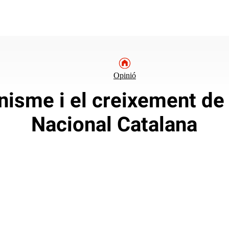
Opinió
onisme i el creixement de
Nacional Catalana