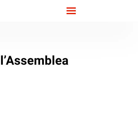
 l’Assemblea