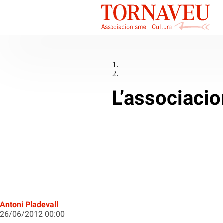
L’associaci
Antoni Pladevall
26/06/2012 00:00