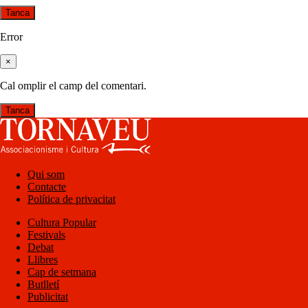
Tanca
Error
×
Cal omplir el camp del comentari.
Tanca
Qui som
Contacte
Política de privacitat
Cultura Popular
Festivals
Debat
Llibres
Cap de setmana
Butlletí
Publicitat