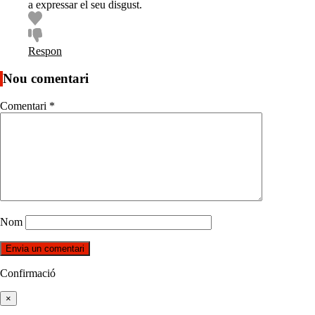
a expressar el seu disgust.
Respon
Nou comentari
Comentari
*
Nom
Confirmació
×