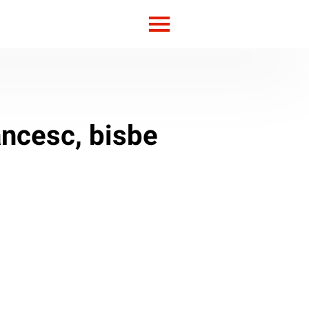
rancesc, bisbe