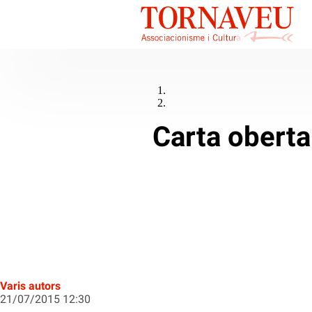
Carta oberta 
Varis autors
21/07/2015 12:30