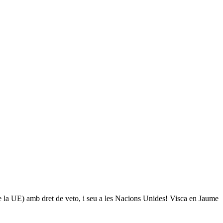
de la UE) amb dret de veto, i seu a les Nacions Unides! Visca en Jaume