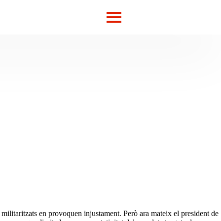
 militaritzats en provoquen injustament. Però ara mateix el president de