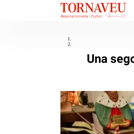
Una segon