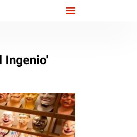
l Ingenio'