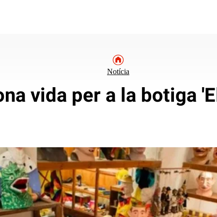
Notícia
a vida per a la botiga 'E