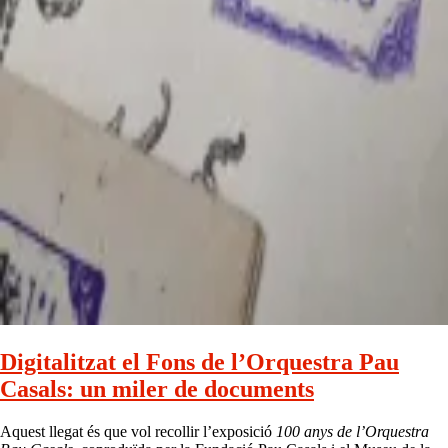
Digitalitzat el Fons de l’Orquestra Pau
Casals: un miler de documents
Aquest llegat és que vol recollir l’exposició
100 anys de l’Orquestra