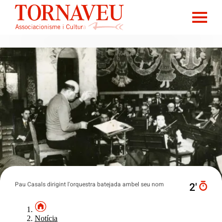
Pau Casals dirigint l'orquestra batejada ambel seu nom
2′
Notícia