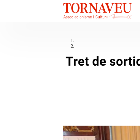
Tret de sort