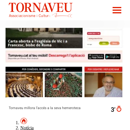
Tornaveu millora l’accés a la seva hemeroteca
3′
Notícia