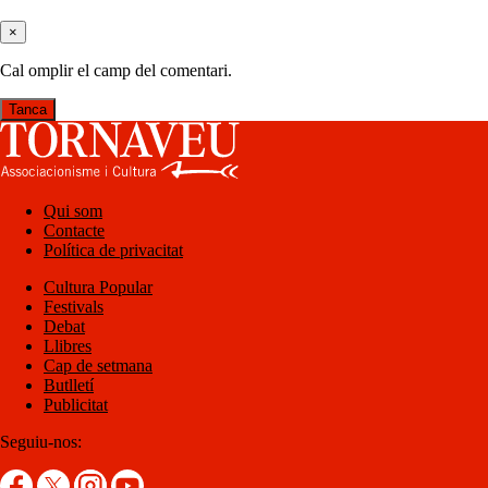
×
Cal omplir el camp del comentari.
Tanca
Qui som
Contacte
Política de privacitat
Cultura Popular
Festivals
Debat
Llibres
Cap de setmana
Butlletí
Publicitat
Seguiu-nos: