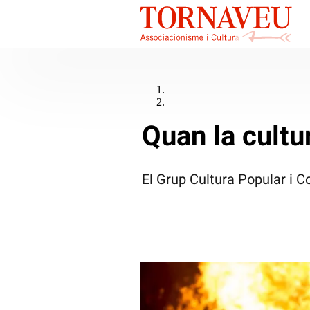
Quan la cultu
El Grup Cultura Popular i C