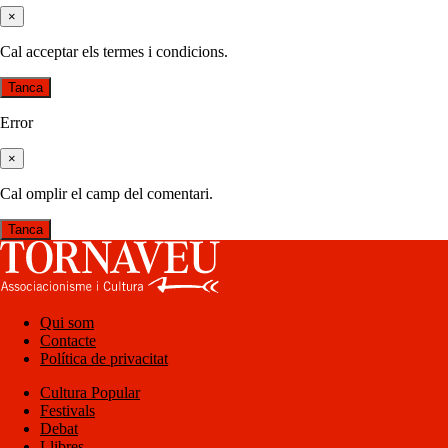
×
Cal acceptar els termes i condicions.
Tanca
Error
×
Cal omplir el camp del comentari.
Tanca
Qui som
Contacte
Política de privacitat
Cultura Popular
Festivals
Debat
Llibres