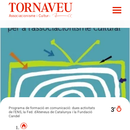
Programa de formació en comunicació: dues activitats
3′
de l'ENS, la Fed. d'Ateneus de Catalunya i la Fundació
Candel