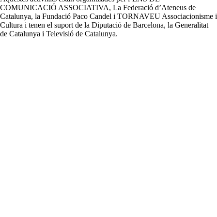
COMUNICACIÓ ASSOCIATIVA, La Federació d’Ateneus de
Catalunya, la Fundació Paco Candel i TORNAVEU Associacionisme i
Cultura i tenen el suport de la Diputació de Barcelona, la Generalitat
de Catalunya i Televisió de Catalunya.