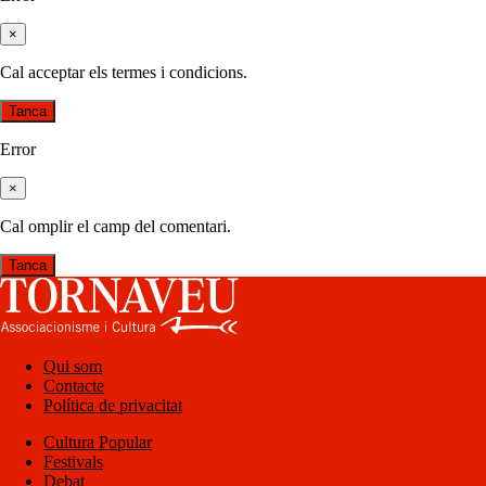
×
Cal acceptar els termes i condicions.
Tanca
Error
×
Cal omplir el camp del comentari.
Tanca
Qui som
Contacte
Política de privacitat
Cultura Popular
Festivals
Debat