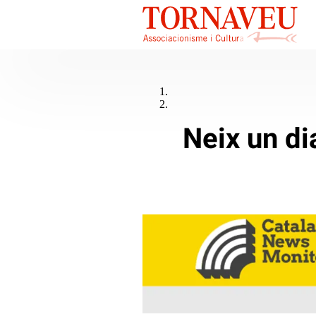
Neix un di