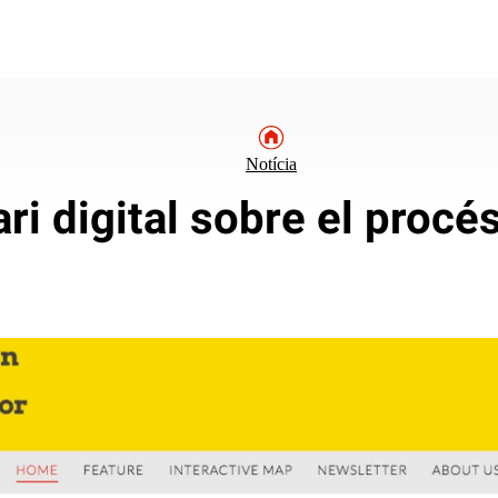
Notícia
ari digital sobre el procé