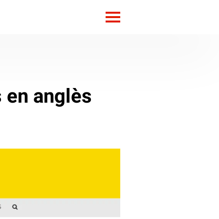
s en anglès