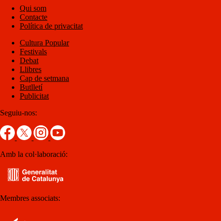
Qui som
Contacte
Política de privacitat
Cultura Popular
Festivals
Debat
Llibres
Cap de setmana
Butlletí
Publicitat
Seguiu-nos:
Amb la col·laboració:
Membres associats: