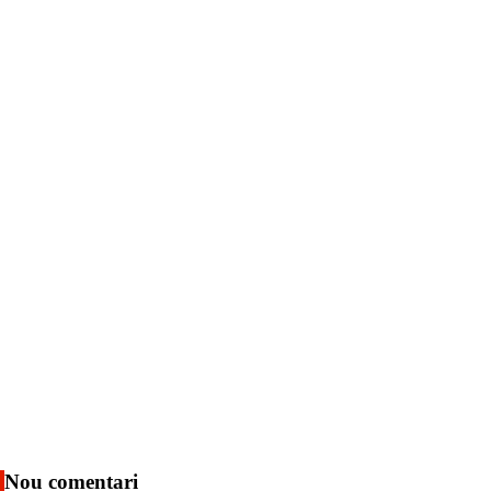
Nou comentari