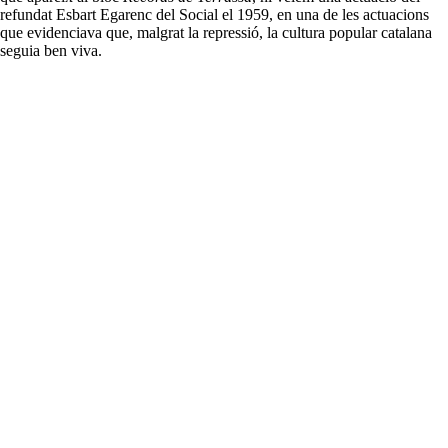
refundat Esbart Egarenc del Social el 1959, en una de les actuacions
que evidenciava que, malgrat la repressió, la cultura popular catalana
seguia ben viva.