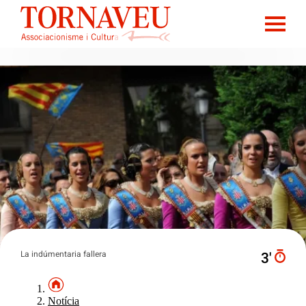
La indúmentaria fallera
3′
Notícia