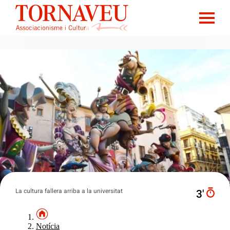
La cultura fallera arriba a la universitat
3′
Notícia