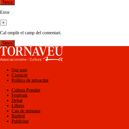
Tanca
Error
×
Cal omplir el camp del comentari.
Tanca
Qui som
Contacte
Política de privacitat
Cultura Popular
Festivals
Debat
Llibres
Cap de setmana
Butlletí
Publicitat