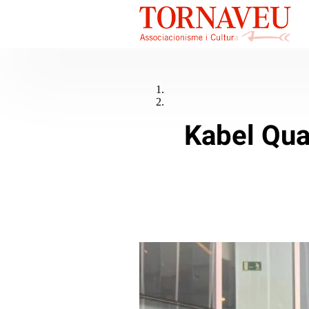
Kabel Qua