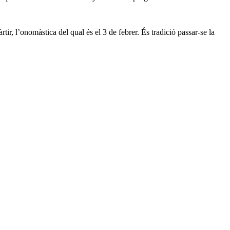
ir, l’onomàstica del qual és el 3 de febrer. És tradició passar-se la