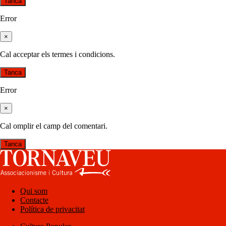
Tanca
Error
×
Cal acceptar els termes i condicions.
Tanca
Error
×
Cal omplir el camp del comentari.
Tanca
Qui som
Contacte
Política de privacitat