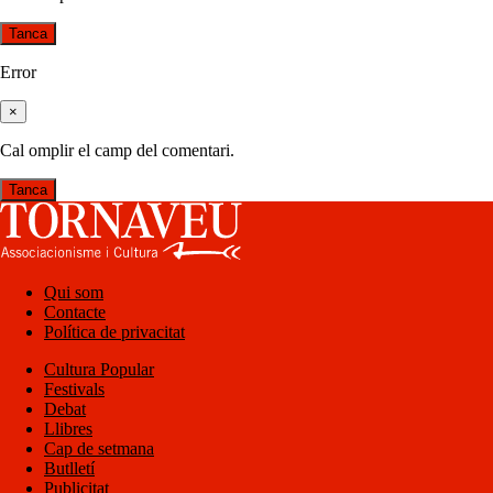
Tanca
Error
×
Cal omplir el camp del comentari.
Tanca
Qui som
Contacte
Política de privacitat
Cultura Popular
Festivals
Debat
Llibres
Cap de setmana
Butlletí
Publicitat