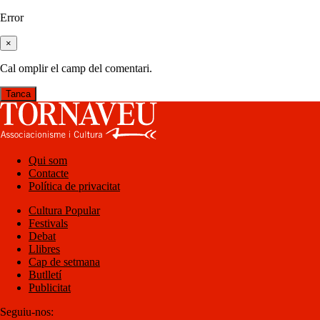
Error
×
Cal omplir el camp del comentari.
Tanca
Qui som
Contacte
Política de privacitat
Cultura Popular
Festivals
Debat
Llibres
Cap de setmana
Butlletí
Publicitat
Seguiu-nos: