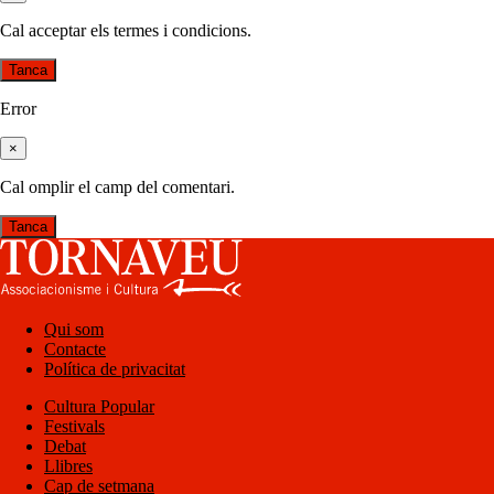
Cal acceptar els termes i condicions.
Tanca
Error
×
Cal omplir el camp del comentari.
Tanca
Qui som
Contacte
Política de privacitat
Cultura Popular
Festivals
Debat
Llibres
Cap de setmana