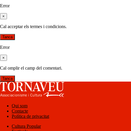
Error
×
Cal acceptar els termes i condicions.
Tanca
Error
×
Cal omplir el camp del comentari.
Tanca
Qui som
Contacte
Política de privacitat
Cultura Popular