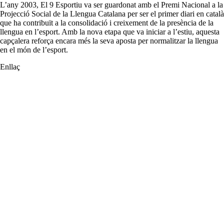
L’any 2003, El 9 Esportiu va ser guardonat amb el Premi Nacional a la
Projecció Social de la Llengua Catalana per ser el primer diari en català
que ha contribuït a la consolidació i creixement de la presència de la
llengua en l’esport. Amb la nova etapa que va iniciar a l’estiu, aquesta
capçalera reforça encara més la seva aposta per normalitzar la llengua
en el món de l’esport.
Enllaç