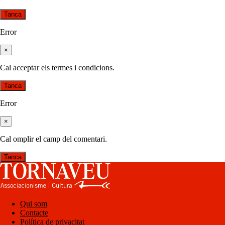
Tanca
Error
×
Cal acceptar els termes i condicions.
Tanca
Error
×
Cal omplir el camp del comentari.
Tanca
Qui som
Contacte
Política de privacitat