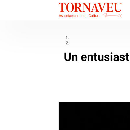
Un entusiast