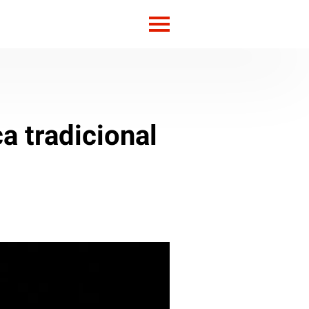
a tradicional