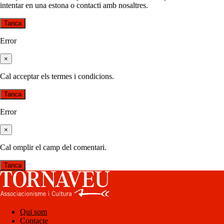
intentar en una estona o contacti amb nosaltres.
Tanca
Error
×
Cal acceptar els termes i condicions.
Tanca
Error
×
Cal omplir el camp del comentari.
Tanca
Qui som
Contacte