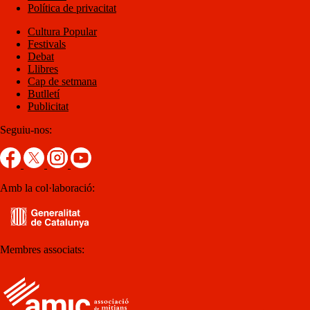
Política de privacitat
Cultura Popular
Festivals
Debat
Llibres
Cap de setmana
Butlletí
Publicitat
Seguiu-nos:
Amb la col·laboració:
Membres associats: