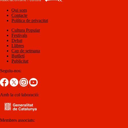
Qui som
Contacte
Política de privacitat
Cultura Popular
Festivals
Debat
Llibres
Cap de setmana
Butlletí
Publicitat
Seguiu-nos:
Amb la col·laboració:
Membres associats: