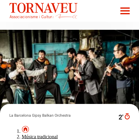
La Barcelona Gipsy Balkan Orchestra
2′
Música tradicional