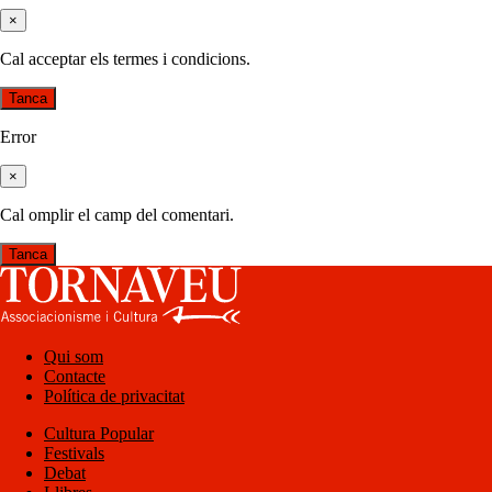
×
Cal acceptar els termes i condicions.
Tanca
Error
×
Cal omplir el camp del comentari.
Tanca
Qui som
Contacte
Política de privacitat
Cultura Popular
Festivals
Debat