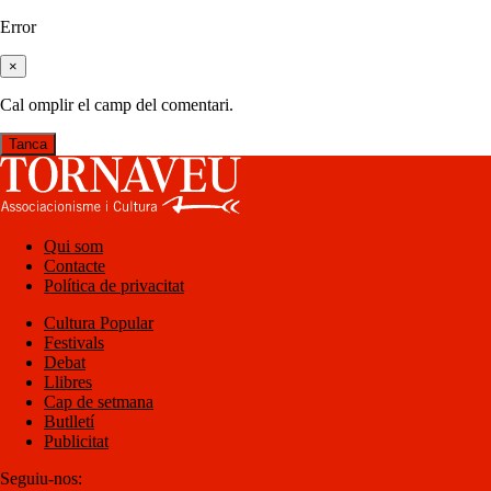
Error
×
Cal omplir el camp del comentari.
Tanca
Qui som
Contacte
Política de privacitat
Cultura Popular
Festivals
Debat
Llibres
Cap de setmana
Butlletí
Publicitat
Seguiu-nos: