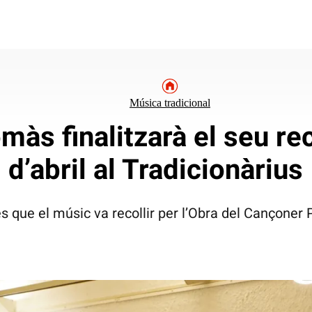
Música tradicional
màs finalitzarà el seu re
d’abril al Tradicionàrius
s que el músic va recollir per l’Obra del Cançoner