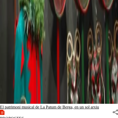
El patrimoni musical de La Patum de Berga, en un sol arxiu