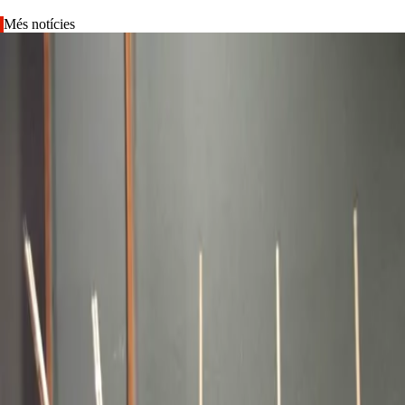
Més notícies