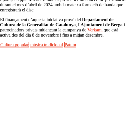
durant el mes d’abril de 2024 amb la mateixa formació de banda que
enregistrarà el disc.
El finançament d’aquesta iniciativa prové del
Departament de
Cultura de la Generalitat de Catalunya
, l’
Ajuntament de Berga
i
patrocinadors privats mitjançant la campanya de
Verkami
que està
activa des del dia 8 de novembre i fins a mitjan desembre.
Cultura popular
música tradicional
Patum