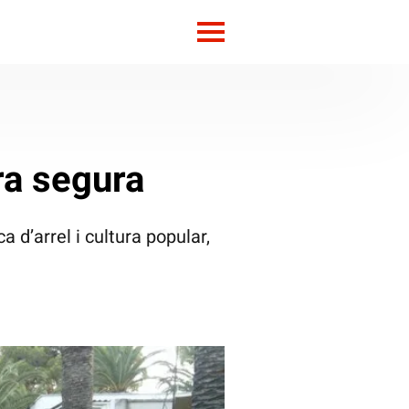
ra segura
d’arrel i cultura popular,