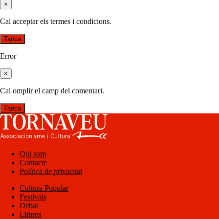
×
Cal acceptar els termes i condicions.
Tanca
Error
×
Cal omplir el camp del comentari.
Tanca
Qui som
Contacte
Política de privacitat
Cultura Popular
Festivals
Debat
Llibres