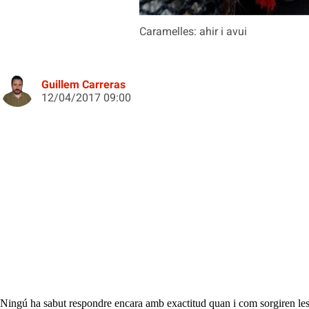
Caramelles: ahir i avui
Guillem Carreras
12/04/2017 09:00
Ningú ha sabut respondre encara amb exactitud quan i com sorgiren les 