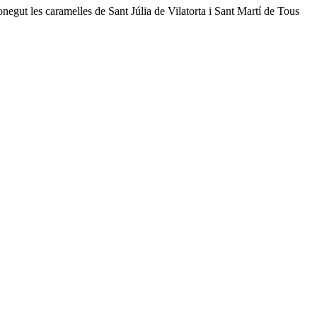
negut les caramelles de Sant Júlia de Vilatorta i Sant Martí de Tous