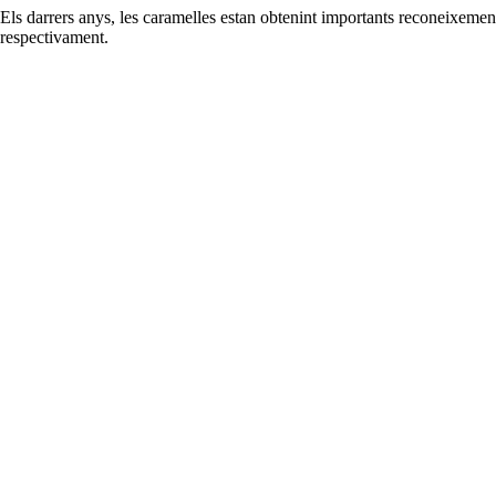
Els darrers anys, les caramelles estan obtenint importants reconeixement
respectivament.