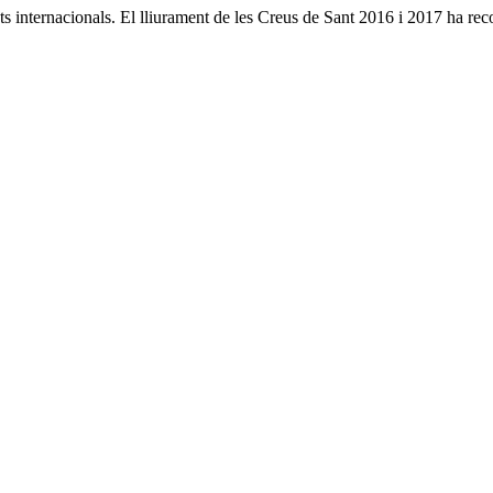
s internacionals. El lliurament de les Creus de Sant 2016 i 2017 ha reco