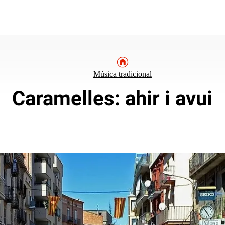
Música tradicional
Caramelles: ahir i avui