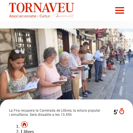
La Fira recupera la Carrerada de Llibres, la ectura popular
5′
i simultània. Serà dissabte a les 13.45h
Llibres