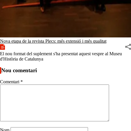
Nova etapa de la revista Plecs: més extensió i més qualitat
El nou format del suplement s'ha presentat aquest vespre al Museu
d'Història de Catalunya
Nou comentari
Comentari
*
Nom