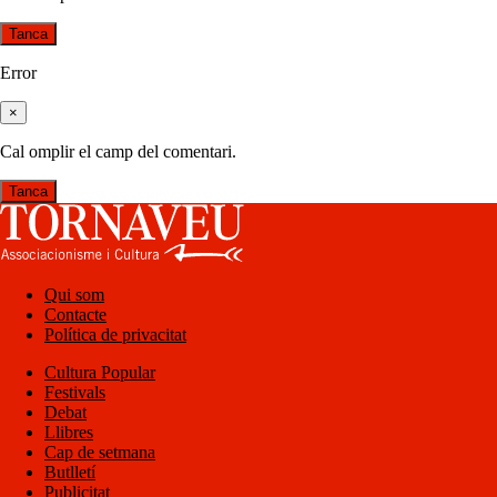
Tanca
Error
×
Cal omplir el camp del comentari.
Tanca
Qui som
Contacte
Política de privacitat
Cultura Popular
Festivals
Debat
Llibres
Cap de setmana
Butlletí
Publicitat