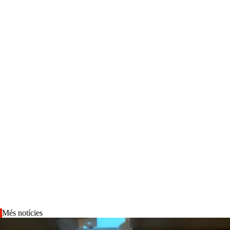
Més notícies