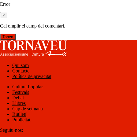
Error
×
Cal omplir el camp del comentari.
Tanca
Qui som
Contacte
Política de privacitat
Cultura Popular
Festivals
Debat
Llibres
Cap de setmana
Butlletí
Publicitat
Seguiu-nos: