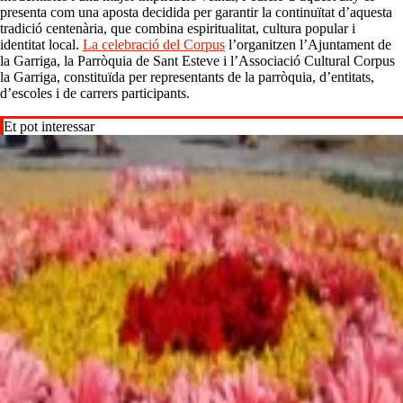
presenta com una aposta decidida per garantir la continuïtat d’aquesta
tradició centenària, que combina espiritualitat, cultura popular i
identitat local.
La celebració del Corpus
l’organitzen l’Ajuntament de
la Garriga, la Parròquia de Sant Esteve i l’Associació Cultural Corpus
la Garriga, constituïda per representants de la parròquia, d’entitats,
d’escoles i de carrers participants.
Et pot interessar