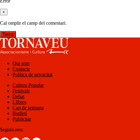
Error
×
Cal omplir el camp del comentari.
Tanca
Qui som
Contacte
Política de privacitat
Cultura Popular
Festivals
Debat
Llibres
Cap de setmana
Butlletí
Publicitat
Seguiu-nos: