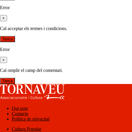
Error
×
Cal acceptar els termes i condicions.
Tanca
Error
×
Cal omplir el camp del comentari.
Tanca
Qui som
Contacte
Política de privacitat
Cultura Popular