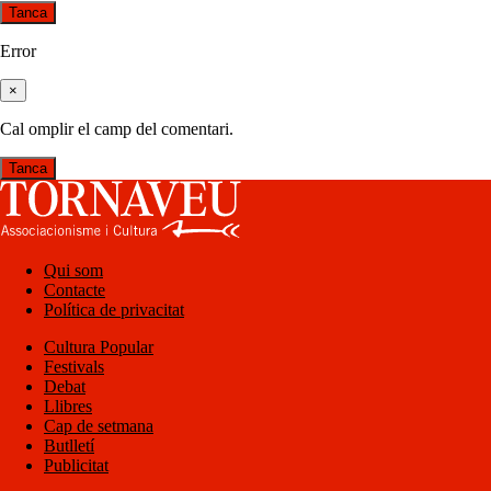
Tanca
Error
×
Cal omplir el camp del comentari.
Tanca
Qui som
Contacte
Política de privacitat
Cultura Popular
Festivals
Debat
Llibres
Cap de setmana
Butlletí
Publicitat