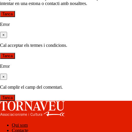
intentar en una estona o contacti amb nosaltres.
Tanca
Error
×
Cal acceptar els termes i condicions.
Tanca
Error
×
Cal omplir el camp del comentari.
Tanca
Qui som
Contacte