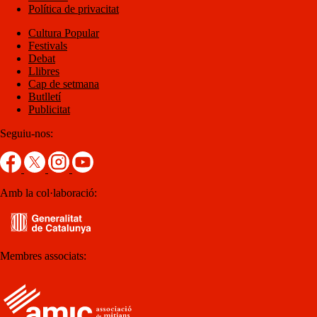
Política de privacitat
Cultura Popular
Festivals
Debat
Llibres
Cap de setmana
Butlletí
Publicitat
Seguiu-nos:
Amb la col·laboració:
Membres associats: