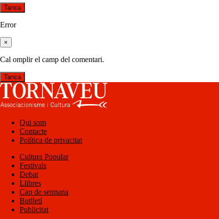
Tanca
Error
×
Cal omplir el camp del comentari.
Tanca
Qui som
Contacte
Política de privacitat
Cultura Popular
Festivals
Debat
Llibres
Cap de setmana
Butlletí
Publicitat