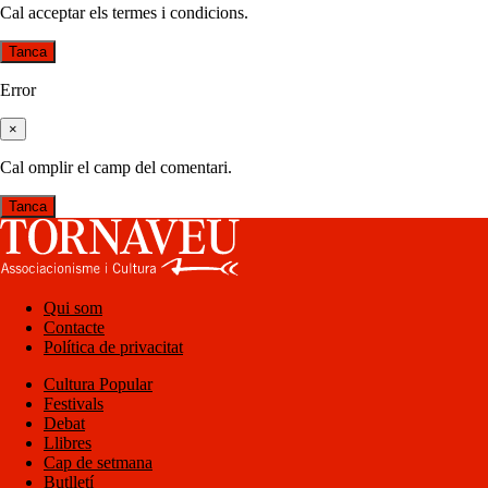
Cal acceptar els termes i condicions.
Tanca
Error
×
Cal omplir el camp del comentari.
Tanca
Qui som
Contacte
Política de privacitat
Cultura Popular
Festivals
Debat
Llibres
Cap de setmana
Butlletí