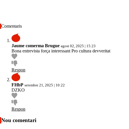
Comentaris
Jaume comerma Brugue
agost 02, 2025 | 15:23
Bona entrevista força interessant Pro cultura devveritat
Respon
FHbP
setembre 21, 2025 | 10:22
DZKO
Respon
Nou comentari