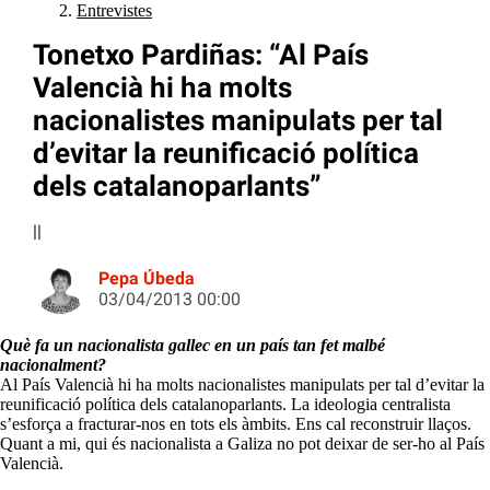
Entrevistes
Tonetxo Pardiñas: “Al País
Valencià hi ha molts
nacionalistes manipulats per tal
d’evitar la reunificació política
dels catalanoparlants”
||
Pepa Úbeda
03/04/2013 00:00
Què fa un nacionalista gallec en un país tan fet malbé
nacionalment?
Al País Valencià hi ha molts nacionalistes manipulats per tal d’evitar la
reunificació política dels catalanoparlants. La ideologia centralista
s’esforça a fracturar-nos en tots els àmbits. Ens cal reconstruir llaços.
Quant a mi, qui és nacionalista a Galiza no pot deixar de ser-ho al País
Valencià.