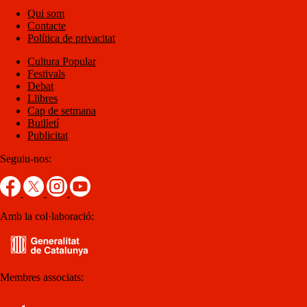
Qui som
Contacte
Política de privacitat
Cultura Popular
Festivals
Debat
Llibres
Cap de setmana
Butlletí
Publicitat
Seguiu-nos:
Amb la col·laboració:
Membres associats: