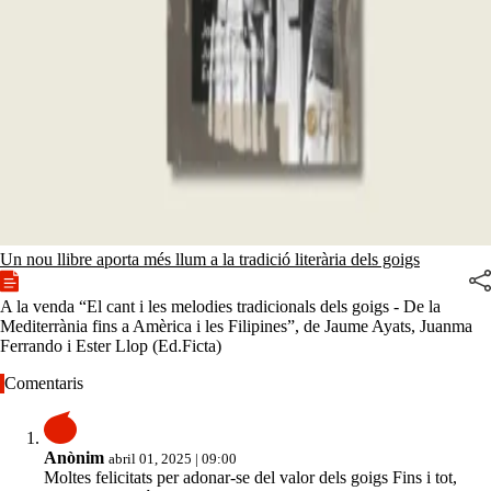
Un nou llibre aporta més llum a la tradició literària dels goigs
A la venda “El cant i les melodies tradicionals dels goigs - De la
Mediterrània fins a Amèrica i les Filipines”, de Jaume Ayats, Juanma
Ferrando i Ester Llop (Ed.Ficta)
Comentaris
Anònim
abril 01, 2025 | 09:00
Moltes felicitats per adonar-se del valor dels goigs Fins i tot,