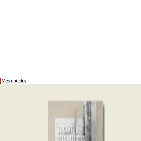
Més notícies